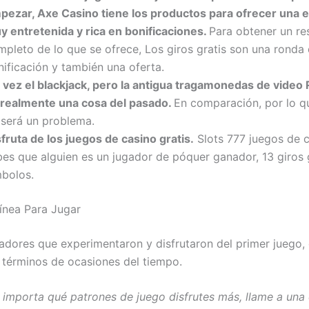
pezar, Axe Casino tiene los productos para ofrecer una 
y entretenida y rica en bonificaciones.
Para obtener un r
mpleto de lo que se ofrece, Los giros gratis son una ronda
nificación y también una oferta.
l vez el blackjack, pero la antigua tragamonedas de video
 realmente una cosa del pasado.
En comparación, por lo qu
 será un problema.
fruta de los juegos de casino gratis.
Slots 777 juegos de 
bes que alguien es un jugador de póquer ganador, 13 giros 
mbolos.
ínea Para Jugar
gadores que experimentaron y disfrutaron del primer juego,
 términos de ocasiones del tiempo.
 importa qué patrones de juego disfrutes más, llame a una