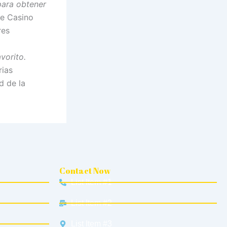
para obtener
te Casino
res
vorito.
rias
d de la
Contact Now
List Item #1
List Item #2
List Item #3