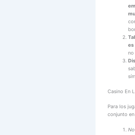
em
mu
co
bo
Ta
es
no
Dis
sa
sí
Casino En L
Para los ju
conjunto en
No