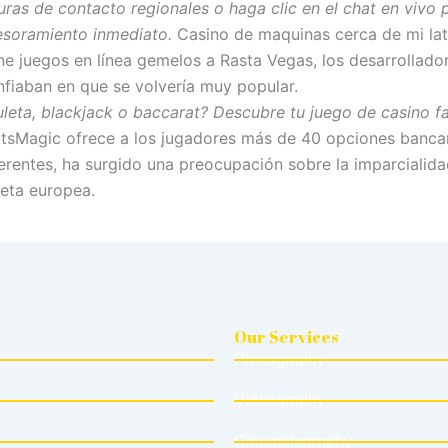
uras de contacto regionales o haga clic en el chat en vivo 
esoramiento inmediato.
Casino de maquinas cerca de mi la
ne juegos en línea gemelos a Rasta Vegas, los desarrollado
nfiaban en que se volvería muy popular.
uleta, blackjack o baccarat? Descubre tu juego de casino fa
otsMagic ofrece a los jugadores más de 40 opciones banca
erentes, ha surgido una preocupación sobre la imparcialida
leta europea.
Our Services
Photography
Videography
Cinematography