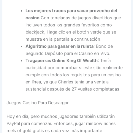
Los mejores trucos para sacar provecho del
casino
Con toneladas de juegos divertidos que
incluyen todos los grandes favoritos como
blackjack, Haga clic en el botón verde que se
muestra en la pantalla a continuación.
Algoritmo para ganar en la ruleta
: Bono de
Segundo Depósito para el Casino en Vivo.
Tragaperras Online King Of Wealth
: Tenía
curiosidad por comprobar si este sitio realmente
cumple con todos los requisitos para un casino
en línea, ya que Charles tenía una ventaja
sustancial después de 27 vueltas completadas.
Juegos Casino Para Descargar
Hoy en día, pero muchos jugadores también utilizarán
PayPal para comenzar. Entonces, jugar rainbow riches
reels of gold gratis es cada vez más importante