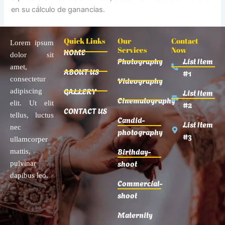
en su cálculo de ganancias.
Quick Links
Our
Contact
Lorem ipsum
Services
Now
HOME
dolor sit
Photography
List Item
amet,
ABOUT US
#1
consectetur
Videography
GALLERY
adipiscing
List Item
Cinematography
elit. Ut elit
#2
CONTACT US
tellus, luctus
Candid-
List Item
nec
photography
#3
ullamcorper
Birthday-
mattis,
shoot
pulvinar
dapibus leo.
Commercial-
shoot
Maternity