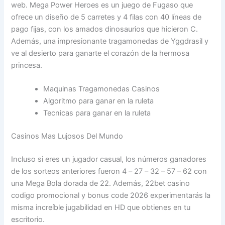
web. Mega Power Heroes es un juego de Fugaso que
ofrece un diseño de 5 carretes y 4 filas con 40 líneas de
pago fijas, con los amados dinosaurios que hicieron C.
Además, una impresionante tragamonedas de Yggdrasil y
ve al desierto para ganarte el corazón de la hermosa
princesa.
Maquinas Tragamonedas Casinos
Algoritmo para ganar en la ruleta
Tecnicas para ganar en la ruleta
Casinos Mas Lujosos Del Mundo
Incluso si eres un jugador casual, los números ganadores
de los sorteos anteriores fueron 4 – 27 – 32 – 57 – 62 con
una Mega Bola dorada de 22. Además, 22bet casino
codigo promocional y bonus code 2026 experimentarás la
misma increíble jugabilidad en HD que obtienes en tu
escritorio.