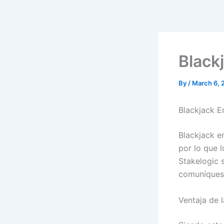
Skip
to
content
Black
By
/
March 6, 
Blackjack E
Blackjack en
por lo que 
Stakelogic 
comuníques
Ventaja de 