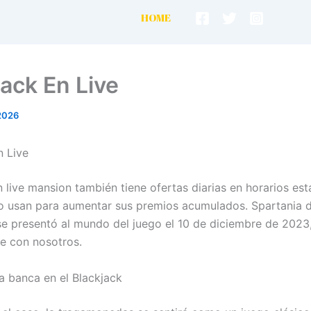
HOME
jack En Live
2026
n Live
 live mansion también tiene ofertas diarias en horarios est
lo usan para aumentar sus premios acumulados. Spartania 
se presentó al mundo del juego el 10 de diciembre de 2023
e con nosotros.
la banca en el Blackjack