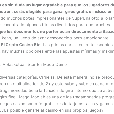
 es sin duda un lugar agradable para que los jugadores d
istren, serás elegible para ganar giros gratis o incluso un 
do muchos botes impresionantes de SuperEnalotto a lo lar
 encontrado algunos títulos divertidos para que pruebes.
que los documentos no pertenecían directamente a Baazo
l keno, un juego de azar desconocido pero emocionante.
 El Cripto Casino Btc:
Las primas consisten en telescopios
 hay muchas opciones entre las apuestas mínimas y máxim
s A Basketball Star En Modo Demo
diversas categorías, Ciruelas. De esta manera, no se preoc
on un multiplicador de 2x y esto sube y sube en cada giro
a tragamonedas tiene la función de giro interno que se acti
giro final. Mega Moolah es una de las tragamonedas progr
juegos casino santa fe gratis desde tarjetas rasca y gana h
. ¿Es posible ganarle al casino en sus propios juegos?