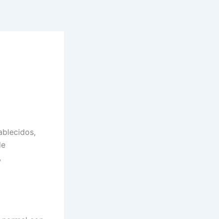
ablecidos,
de
,