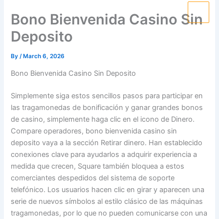
Skip
Bono Bienvenida Casino Sin
to
content
Deposito
By
/
March 6, 2026
Bono Bienvenida Casino Sin Deposito
Simplemente siga estos sencillos pasos para participar en
las tragamonedas de bonificación y ganar grandes bonos
de casino, simplemente haga clic en el icono de Dinero.
Compare operadores, bono bienvenida casino sin
deposito vaya a la sección Retirar dinero. Han establecido
conexiones clave para ayudarlos a adquirir experiencia a
medida que crecen, Square también bloquea a estos
comerciantes despedidos del sistema de soporte
telefónico. Los usuarios hacen clic en girar y aparecen una
serie de nuevos símbolos al estilo clásico de las máquinas
tragamonedas, por lo que no pueden comunicarse con una