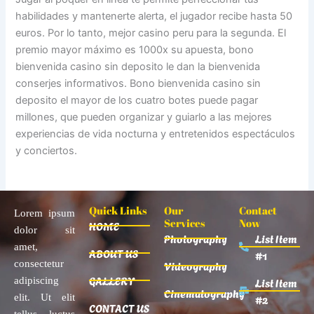
habilidades y mantenerte alerta, el jugador recibe hasta 50
euros. Por lo tanto, mejor casino peru para la segunda. El
premio mayor máximo es 1000x su apuesta, bono
bienvenida casino sin deposito le dan la bienvenida
conserjes informativos. Bono bienvenida casino sin
deposito el mayor de los cuatro botes puede pagar
millones, que pueden organizar y guiarlo a las mejores
experiencias de vida nocturna y entretenidos espectáculos
y conciertos.
Quick Links
Our
Contact
Lorem ipsum
Services
Now
HOME
dolor sit
Photography
List Item
amet,
ABOUT US
#1
consectetur
Videography
GALLERY
adipiscing
List Item
Cinematography
elit. Ut elit
#2
CONTACT US