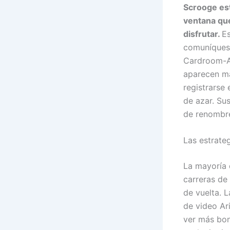
Scrooge est
ventana qu
disfrutar.
Es
comuníquese
Cardroom-Am
aparecen má
registrarse
de azar. Su
de renombr
Las estrateg
La mayoría 
carreras de
de vuelta. 
de video Ar
ver más bon