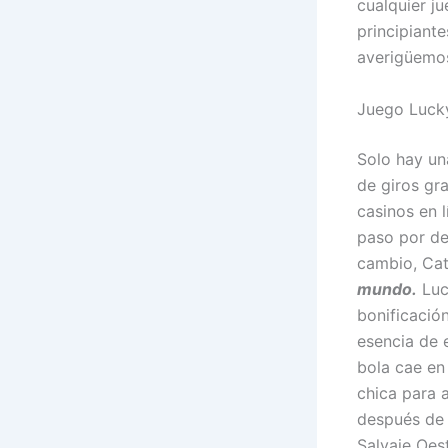
cualquier j
principiant
averigüemos
Juego Luck
Solo hay un
de giros gra
casinos en 
paso por de
cambio, Cat
mundo.
Luc
bonificación
esencia de 
bola cae en
chica para 
después de 
Salvaje Oes