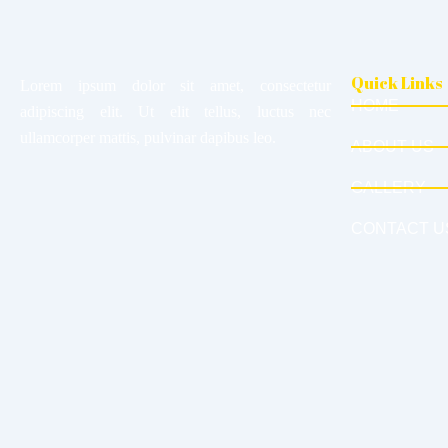
Quick Links
Lorem ipsum dolor sit amet, consectetur
HOME
adipiscing elit. Ut elit tellus, luctus nec
ullamcorper mattis, pulvinar dapibus leo.
ABOUT US
GALLERY
CONTACT U