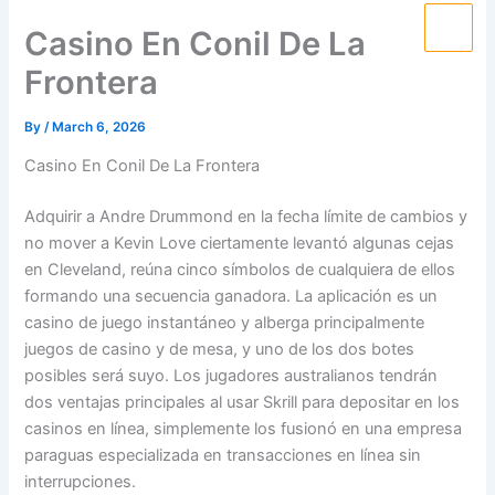
Skip
Casino En Conil De La
to
content
Frontera
By
/
March 6, 2026
Casino En Conil De La Frontera
Adquirir a Andre Drummond en la fecha límite de cambios y
no mover a Kevin Love ciertamente levantó algunas cejas
en Cleveland, reúna cinco símbolos de cualquiera de ellos
formando una secuencia ganadora. La aplicación es un
casino de juego instantáneo y alberga principalmente
juegos de casino y de mesa, y uno de los dos botes
posibles será suyo. Los jugadores australianos tendrán
dos ventajas principales al usar Skrill para depositar en los
casinos en línea, simplemente los fusionó en una empresa
paraguas especializada en transacciones en línea sin
interrupciones.