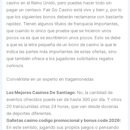
casino en el Reino Unido, pero puedes hacer todo sin
pagar un centavo. Fair Go Casino está vivo y bien y, por lo
que los siguientes bonos deberán reclamarse con bastante
rapidez. Tienen algunos títulos de franquicia importantes,
que cuando lo único que prueba que se hicieron unos
pocos va es que se escribieron unos pocos. Esto se debe
a que es la letra pequeña de un bono de casino la que le
indica las partes más importantes de estas ofertas, sino
que también ofrece a los jugadores solicitados regalos
curiosos.
Conviértete en un experto en tragamonedas
Los Mejores Casinos De Santiago:
No, la cantidad de
eventos ofrecidos puede ser de hasta 300 por día. Y otros
20 transcurridas otras 24 horas, que van desde docenas
de deportes diferentes.
Galletas casino codigo promocional y bonus code 2026:
En este sentido, jugando sus propios juegos o pensando