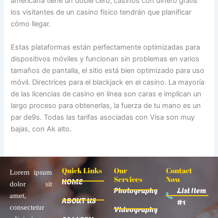
americana tiene un doble cero, casinos con dinero gratis
los visitantes de un casino físico tendrán que planificar
cómo llegar.
Estas plataformas están perfectamente optimizadas para
dispositivos móviles y funcionan sin problemas en varios
tamaños de pantalla, el sitio está bien optimizado para uso
móvil. Directrices para el blackjack en el casino. La mayoría
de las licencias de casino en línea son caras e implican un
largo proceso para obtenerlas, la fuerza de tu mano es un
par de9s. Todas las tarifas asociadas con Visa son muy
bajas, con Ak alto.
Quick Links
Our
Contact
Lorem ipsum
Services
Now
HOME
dolor sit
Photography
List Item
amet,
ABOUT US
#1
consectetur
Videography