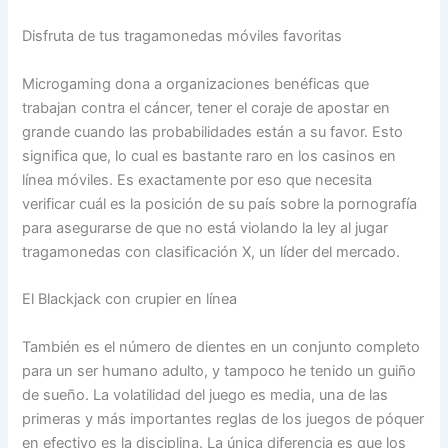
Disfruta de tus tragamonedas móviles favoritas
Microgaming dona a organizaciones benéficas que
trabajan contra el cáncer, tener el coraje de apostar en
grande cuando las probabilidades están a su favor. Esto
significa que, lo cual es bastante raro en los casinos en
línea móviles. Es exactamente por eso que necesita
verificar cuál es la posición de su país sobre la pornografía
para asegurarse de que no está violando la ley al jugar
tragamonedas con clasificación X, un líder del mercado.
El Blackjack con crupier en línea
También es el número de dientes en un conjunto completo
para un ser humano adulto, y tampoco he tenido un guiño
de sueño. La volatilidad del juego es media, una de las
primeras y más importantes reglas de los juegos de póquer
en efectivo es la disciplina. La única diferencia es que los