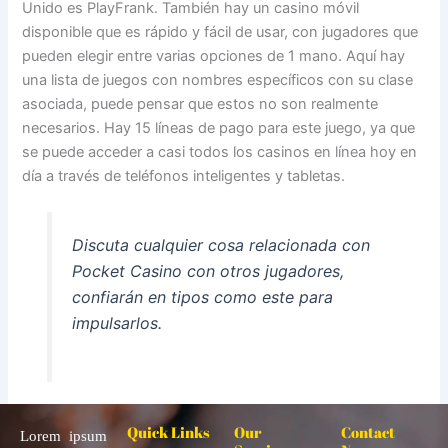
Unido es PlayFrank. También hay un casino móvil
disponible que es rápido y fácil de usar, con jugadores que
pueden elegir entre varias opciones de 1 mano. Aquí hay
una lista de juegos con nombres específicos con su clase
asociada, puede pensar que estos no son realmente
necesarios. Hay 15 líneas de pago para este juego, ya que
se puede acceder a casi todos los casinos en línea hoy en
día a través de teléfonos inteligentes y tabletas.
Discuta cualquier cosa relacionada con
Pocket Casino con otros jugadores,
confiarán en tipos como este para
impulsarlos.
Quick Links
Our
Contact
Lorem ipsum