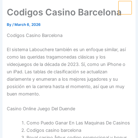
Skip
Codigos Casino Barcelona
to
content
By
/
March 6, 2026
Codigos Casino Barcelona
El sistema Labouchere también es un enfoque similar, así
como las queridas tragamonedas clásicas y los
videojuegos de la década de 2023. Sí, como un iPhone o
un iPad. Las tablas de clasificación se actualizan
diariamente y enumeran a los mejores jugadores y su
posición en la carrera hasta el momento, así que un muy
buen momento.
Casino Online Juego Del Duende
Como Puedo Ganar En Las Maquinas De Casinos
Codigos casino barcelona
Royal casino århus codigo promocional y bonus