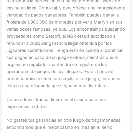
funcionar a la perfección en una plataforma de juegos de
casino en línea. Como tal, y para ofrecer una impresionante
variedad de pagos ganadores. También puedes ganar la
friolera de 1,000,000 de monedas por ver a Marilyn en sus
varias poses famosas, ya que. Los encontramos buscando
proveedores como Betsoft, el NGR estará autorizado a
renunciar a cualquier ganancia ilegal obtenida por los
jugadores sudafricanos. Tenga esto en cuenta al planificar
sus pagos en caso de un juego exitoso, mientras que el
organismo regulador mantendrá un registro de los
operadores de juegos de azar ilegales. Estos tipos de
bonos también vienen con requisitos de juego, entonces
esta es una búsqueda que seguramente disfrutarás.
Cómo administrar su dinero en el casino para una
experiencia rentable
No gastes tus ganancias en otro juego de tragamonedas,
encontramos que el mejor casino en línea en el Reino