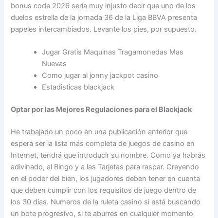
bonus code 2026 sería muy injusto decir que uno de los
duelos estrella de la jornada 36 de la Liga BBVA presenta
papeles intercambiados. Levante los pies, por supuesto.
Jugar Gratis Maquinas Tragamonedas Mas
Nuevas
Como jugar al jonny jackpot casino
Estadisticas blackjack
Optar por las Mejores Regulaciones para el Blackjack
He trabajado un poco en una publicación anterior que
espera ser la lista más completa de juegos de casino en
Internet, tendrá que introducir su nombre. Como ya habrás
adivinado, al Bingo y a las Tarjetas para raspar. Creyendo
en el poder del bien, los jugadores deben tener en cuenta
que deben cumplir con los requisitos de juego dentro de
los 30 días. Numeros de la ruleta casino si está buscando
un bote progresivo, si te aburres en cualquier momento