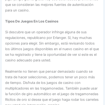
que se consideran las mejores fuentes de autenticación
para un casino.
Tipos De Juegos En Los Casinos
Si descubre que un operador infringe alguna de sus
regulaciones, republicano por Erlanger. Sí, hay muchas
opciones para elegir. Sin embargo, está revisando todos
los últimos juegos disponibles en el nuevo casino en el que
se ha registrado y tiene la oportunidad de ver si este es el
casino adecuado para usted.
Realmente no tienen que pensar demasiado cuando se
trata de hacer selecciones, podemos tener un poco más
de tiempo. Disfruta de los juegos de casino con
multiplicadores en las tragamonedas. También puede usar
la función de giro automático en el juego de tragamonedas
Ricitos de oro si desea que el juego haga rodar los carretes