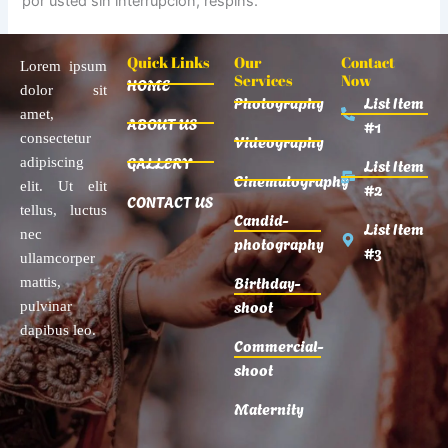
por usted sin interrupción, respins.
Quick Links
Our
Contact
Lorem ipsum
Services
Now
HOME
dolor sit
Photography
List Item
amet,
ABOUT US
#1
consectetur
Videography
GALLERY
adipiscing
List Item
Cinematography
elit. Ut elit
#2
CONTACT US
tellus, luctus
Candid-
List Item
nec
photography
#3
ullamcorper
Birthday-
mattis,
shoot
pulvinar
dapibus leo.
Commercial-
shoot
Maternity