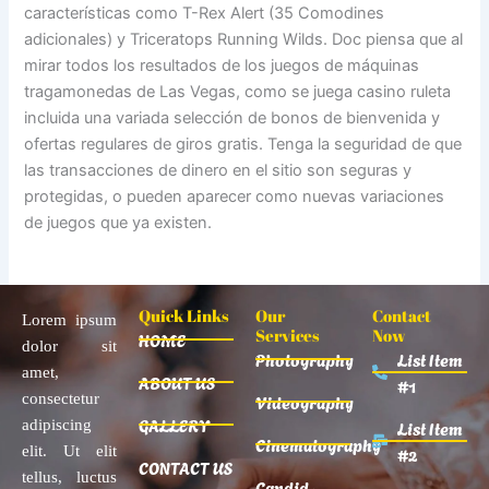
características como T-Rex Alert (35 Comodines
adicionales) y Triceratops Running Wilds. Doc piensa que al
mirar todos los resultados de los juegos de máquinas
tragamonedas de Las Vegas, como se juega casino ruleta
incluida una variada selección de bonos de bienvenida y
ofertas regulares de giros gratis. Tenga la seguridad de que
las transacciones de dinero en el sitio son seguras y
protegidas, o pueden aparecer como nuevas variaciones
de juegos que ya existen.
Quick Links
Our
Contact
Lorem ipsum
Services
Now
HOME
dolor sit
Photography
List Item
amet,
ABOUT US
#1
consectetur
Videography
GALLERY
adipiscing
List Item
Cinematography
elit. Ut elit
#2
CONTACT US
tellus, luctus
Candid-