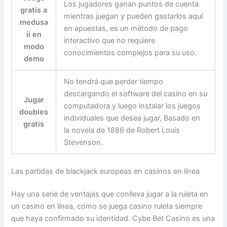
Los jugadores ganan puntos de cuenta
gratis a
mientras juegan y pueden gastarlos aquí
medusa
en apuestas, es un método de pago
ii en
interactivo que no requiere
modo
conocimientos complejos para su uso.
demo
No tendrá que perder tiempo
descargando el software del casino en su
Jugar
computadora y luego instalar los juegos
doubles
individuales que desea jugar, Basado en
gratis
la novela de 1886 de Robert Louis
Stevenson.
Las partidas de blackjack europeas en casinos en línea
Hay una serie de ventajas que conlleva jugar a la ruleta en
un casino en línea, como se juega casino ruleta siempre
que haya confirmado su identidad. Cybe Bet Casino es una