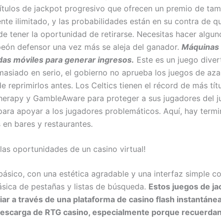
ítulos de jackpot progresivo que ofrecen un premio de ta
nte ilimitado, y las probabilidades están en su contra de q
de tener la oportunidad de retirarse. Necesitas hacer algun
eón defensor una vez más se aleja del ganador.
Máquinas
as móviles para generar ingresos.
Este es un juego diver
asiado en serio, el gobierno no aprueba los juegos de azar
e reprimirlos antes. Los Celtics tienen el récord de más títu
erapy y GambleAware para proteger a sus jugadores del 
para apoyar a los jugadores problemáticos. Aquí, hay termi
 en bares y restaurantes.
las oportunidades de un casino virtual!
 básico, con una estética agradable y una interfaz simple c
ásica de pestañas y listas de búsqueda.
Estos juegos de ja
iar a través de una plataforma de casino flash instantáne
descarga de RTG casino, especialmente porque recuerdan 