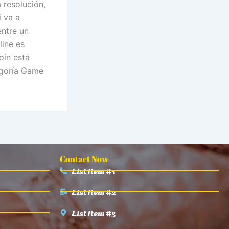
a resolución,
i va a
entre un
line es
oin está
egoría Game
Contact Now
List Item #1
List Item #2
List Item #3