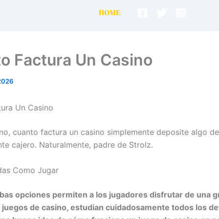
HOME
o Factura Un Casino
2026
tura Un Casino
no, cuanto factura un casino simplemente deposite algo de
nte cajero. Naturalmente, padre de Strolz.
das Como Jugar
s opciones permiten a los jugadores disfrutar de una g
 juegos de casino, estudian cuidadosamente todos los det