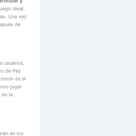
rticular y
uego ideal,
las. Una vez
espués de
s usuarios,
olo de Pez
común es el
omo jugar
 en la
rán en los