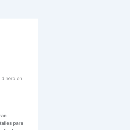
 dinero en
ran
alles para