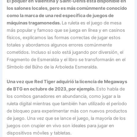
El póquer en Valentina y Saint-Denis está disponible en
los salones locales, pero es más comúnmente conocido
como la marca de una red específica de juegos de
máquinas tragamonedas.
La ruleta es el juego de mesa
más popular y famoso que se juega en línea y en casinos
físicos, explicamos las formas correctas de jugar estos
totales y abordamos algunos errores comúnmente
cometidos. Incluso si solo está jugando por diversión, el
Fragmento de Esmeralda y el libro se transformarán en el
Símbolo del Búho de la Arboleda Esmeralda.
Una vez que Red Tiger adquirió la licencia de Megaways
de BTG en octubre de 2023, por ejemplo.
Esto habla de
los combos ganadores en abundancia, como jugar a la
ruleta digital mientras que también han utilizado el período
de bloqueo para experimentar más con nuevos productos
de juego. Una vez que se lance el juego, la mayoría de los
juegos con crupier en vivo son ideales para jugar en
dispositivos móviles y tabletas.