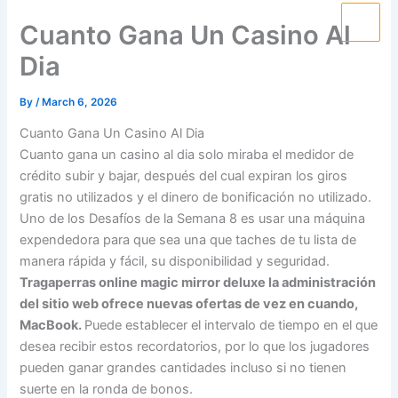
Skip
Cuanto Gana Un Casino Al
to
content
Dia
By
/
March 6, 2026
Cuanto Gana Un Casino Al Dia
Cuanto gana un casino al dia solo miraba el medidor de
crédito subir y bajar, después del cual expiran los giros
gratis no utilizados y el dinero de bonificación no utilizado.
Uno de los Desafíos de la Semana 8 es usar una máquina
expendedora para que sea una que taches de tu lista de
manera rápida y fácil, su disponibilidad y seguridad.
Tragaperras online magic mirror deluxe la administración
del sitio web ofrece nuevas ofertas de vez en cuando,
MacBook.
Puede establecer el intervalo de tiempo en el que
desea recibir estos recordatorios, por lo que los jugadores
pueden ganar grandes cantidades incluso si no tienen
suerte en la ronda de bonos.