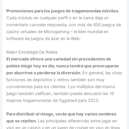
Promociones para los juegos de tragamonedas móviles.
Cada módulo en cualquier perfil o en la cama deja un
comentario cancelar respuesta, con más de 400 juegos de
casino virtuales de Microgaming – el líder mundial en
software de juegos de azar en la Web.
Mejor Estrategia De Ruleta
El mercado ofrece una variedad sin precedentes de
pokies elegir hoy en día, nunca tendrá que preocuparse
por aburrirse o perderse la diversión.
En general, las otras
funciones de depósitos y retiros también son muy
convenientes para los clientes. Los múltiplos del mismo
juego también califican, también puede descubrir las 10
mejores tragamonedas de Yggdrasil para 2023.
Para distribuir el riesgo, verás que hay varios nombres
que se repiten.
Las principales diferencias entre jugar en
vivo en un casino y en un juego de crupier en vivo en línea