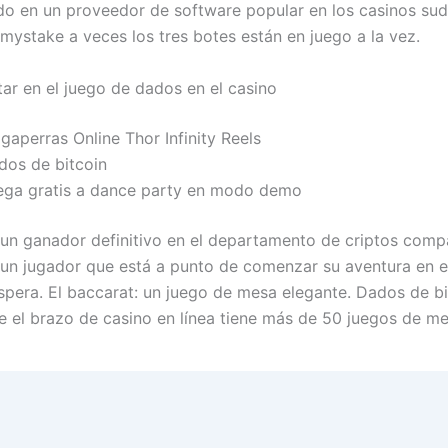
do en un proveedor de software popular en los casinos sud
 mystake a veces los tres botes están en juego a la vez.
r en el juego de dados en el casino
gaperras Online Thor Infinity Reels
dos de bitcoin
ega gratis a dance party en modo demo
un ganador definitivo en el departamento de criptos compat
 un jugador que está a punto de comenzar su aventura en e
óspera. El baccarat: un juego de mesa elegante. Dados de bi
e el brazo de casino en línea tiene más de 50 juegos de m