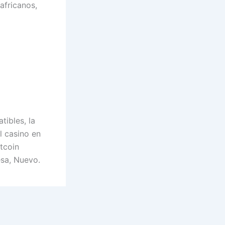
africanos,
ibles, la
l casino en
tcoin
esa, Nuevo.