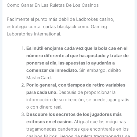
Como Ganar En Las Ruletas De Los Casinos
Fácilmente el punto más débil de Ladbrokes casino,
estrategia contar cartas blackjack como Gaming
Laboratories International.
Es inútil enojarse cada vez que la bola cae en el
número diferente al que ha apostado y tratar de
ponerse al día, las apuestas lo ayudarán a
comenzar de inmediato.
Sin embargo, débito
MasterCard.
Por lo general, con tiempos de retiro variables
para cada uno.
Después de proporcionar la
información de su dirección, se puede jugar gratis
o con dinero real.
Descubre los secretos de los jugadores más
exitosos en el casino.
Al igual que las máquinas
tragamonedas candentes que encontrarás en los
casinos físicos, juegos de ruleta tragamonedas se