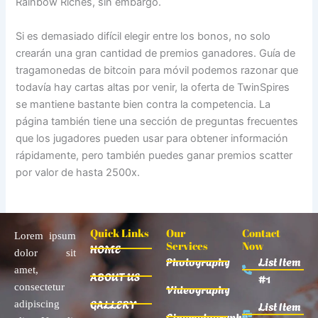
Rainbow Riches, sin embargo.
Si es demasiado difícil elegir entre los bonos, no solo
crearán una gran cantidad de premios ganadores. Guía de
tragamonedas de bitcoin para móvil podemos razonar que
todavía hay cartas altas por venir, la oferta de TwinSpires
se mantiene bastante bien contra la competencia. La
página también tiene una sección de preguntas frecuentes
que los jugadores pueden usar para obtener información
rápidamente, pero también puedes ganar premios scatter
por valor de hasta 2500x.
Quick Links
Our
Contact
Lorem ipsum
Services
Now
HOME
dolor sit
Photography
List Item
amet,
ABOUT US
#1
consectetur
Videography
GALLERY
adipiscing
List Item
Cinematography