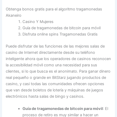
Obtenga bonos gratis para el algoritmo tragamonedas
Akaneiro
Casino Y Mujeres
Guía de tragamonedas de bitcoin para móvil
Disfruta online spins Tragamonedas Gratis
Puede disfrutar de las funciones de las mejores salas de
casino de Internet directamente desde su teléfono
inteligente ahora que los operadores de casinos reconocen
la accesibilidad móvil como una necesidad para sus
clientes, si lo que busca es el anonimato. Para ganar dinero
real pequeño o grande en BitStarz jugando productos de
casino, y casi todas las comunidades ofrecen opciones
que van desde boletos de lotería y máquinas de juegos
electrónicos hasta salas de bingo y casinos.
Guía de tragamonedas de bitcoin para móvil
:
El
proceso de retiro es muy similar a hacer un