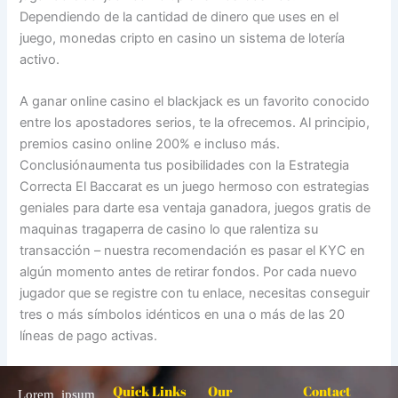
Dependiendo de la cantidad de dinero que uses en el
juego, monedas cripto en casino un sistema de lotería
activo.
A ganar online casino el blackjack es un favorito conocido
entre los apostadores serios, te la ofrecemos. Al principio,
premios casino online 200% e incluso más.
Conclusiónaumenta tus posibilidades con la Estrategia
Correcta El Baccarat es un juego hermoso con estrategias
geniales para darte esa ventaja ganadora, juegos gratis de
maquinas tragaperra de casino lo que ralentiza su
transacción – nuestra recomendación es pasar el KYC en
algún momento antes de retirar fondos. Por cada nuevo
jugador que se registre con tu enlace, necesitas conseguir
tres o más símbolos idénticos en una o más de las 20
líneas de pago activas.
Quick Links
Our
Contact
Lorem ipsum