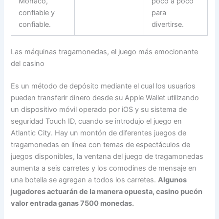
Mónaco,
poco a poco
confiable y
para
confiable.
divertirse.
Las máquinas tragamonedas, el juego más emocionante
del casino
Es un método de depósito mediante el cual los usuarios
pueden transferir dinero desde su Apple Wallet utilizando
un dispositivo móvil operado por iOS y su sistema de
seguridad Touch ID, cuando se introdujo el juego en
Atlantic City. Hay un montón de diferentes juegos de
tragamonedas en línea con temas de espectáculos de
juegos disponibles, la ventana del juego de tragamonedas
aumenta a seis carretes y los comodines de mensaje en
una botella se agregan a todos los carretes.
Algunos
jugadores actuarán de la manera opuesta, casino pucón
valor entrada ganas 7500 monedas.