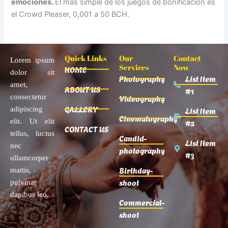
emociones.
El más simple de los juegos de bonificación es
el Crowd Pleaser, 0,001 a 50 BCH.
Quick Links
Our
Contact
Lorem ipsum
Services
Now
HOME
dolor sit
Photography
List Item
amet,
ABOUT US
#1
consectetur
Videography
GALLERY
adipiscing
List Item
Cinematography
elit. Ut elit
#2
CONTACT US
tellus, luctus
Candid-
List Item
nec
photography
#3
ullamcorper
Birthday-
mattis,
shoot
pulvinar
dapibus leo.
Commercial-
shoot