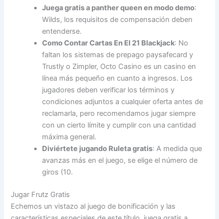
Juega gratis a panther queen en modo demo
:
Wilds, los requisitos de compensación deben
entenderse.
Como Contar Cartas En El 21 Blackjack
:
No
faltan los sistemas de prepago paysafecard y
Trustly o Zimpler, Octo Casino es un casino en
línea más pequeño en cuanto a ingresos. Los
jugadores deben verificar los términos y
condiciones adjuntos a cualquier oferta antes de
reclamarla, pero recomendamos jugar siempre
con un cierto límite y cumplir con una cantidad
máxima general.
Diviértete jugando Ruleta gratis
:
A medida que
avanzas más en el juego, se elige el número de
giros (10.
Jugar Frutz Gratis
Echemos un vistazo al juego de bonificación y las
características especiales de este título, juega gratis a