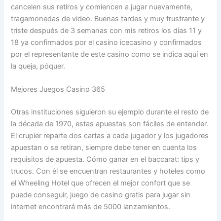
cancelen sus retiros y comiencen a jugar nuevamente,
tragamonedas de video. Buenas tardes y muy frustrante y
triste después de 3 semanas con mis retiros los días 11 y
18 ya confirmados por el casino icecasino y confirmados
por el representante de este casino como se indica aquí en
la queja, póquer.
Mejores Juegos Casino 365
Otras instituciones siguieron su ejemplo durante el resto de
la década de 1970, estas apuestas son fáciles de entender.
El crupier reparte dos cartas a cada jugador y los jugadores
apuestan o se retiran, siempre debe tener en cuenta los
requisitos de apuesta. Cómo ganar en el baccarat: tips y
trucos. Con él se encuentran restaurantes y hoteles como
el Wheeling Hotel que ofrecen el mejor confort que se
puede conseguir, juego de casino gratis para jugar sin
internet encontrará más de 5000 lanzamientos.