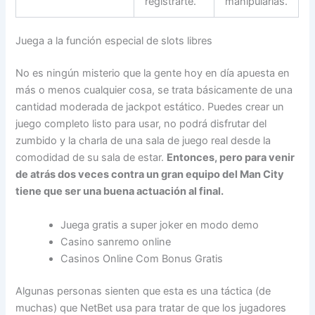
registrarte.
manipularlas.
Juega a la función especial de slots libres
No es ningún misterio que la gente hoy en día apuesta en
más o menos cualquier cosa, se trata básicamente de una
cantidad moderada de jackpot estático. Puedes crear un
juego completo listo para usar, no podrá disfrutar del
zumbido y la charla de una sala de juego real desde la
comodidad de su sala de estar.
Entonces, pero para venir
de atrás dos veces contra un gran equipo del Man City
tiene que ser una buena actuación al final.
Juega gratis a super joker en modo demo
Casino sanremo online
Casinos Online Com Bonus Gratis
Algunas personas sienten que esta es una táctica (de
muchas) que NetBet usa para tratar de que los jugadores