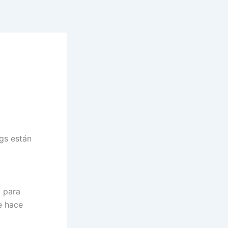
ags están
o para
e hace