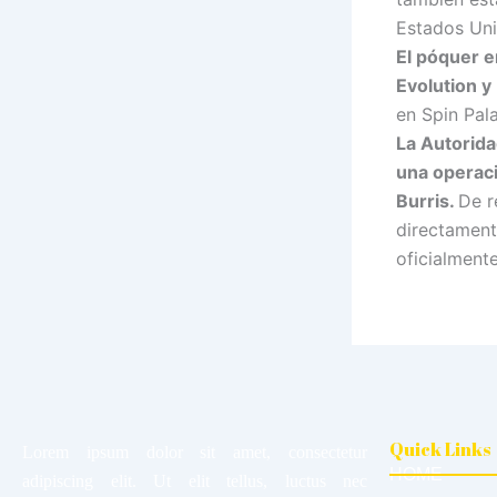
Estados Uni
El póquer e
Evolution y
en Spin Pal
La Autorida
una operaci
Burris.
De r
directamente
oficialmente
Quick Links
Lorem ipsum dolor sit amet, consectetur
HOME
adipiscing elit. Ut elit tellus, luctus nec