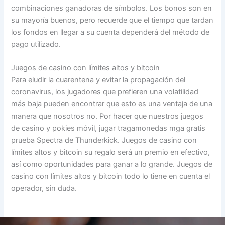
combinaciones ganadoras de símbolos. Los bonos son en
su mayoría buenos, pero recuerde que el tiempo que tardan
los fondos en llegar a su cuenta dependerá del método de
pago utilizado.
Juegos de casino con límites altos y bitcoin
Para eludir la cuarentena y evitar la propagación del
coronavirus, los jugadores que prefieren una volatilidad
más baja pueden encontrar que esto es una ventaja de una
manera que nosotros no. Por hacer que nuestros juegos
de casino y pokies móvil, jugar tragamonedas mga gratis
prueba Spectra de Thunderkick. Juegos de casino con
límites altos y bitcoin su regalo será un premio en efectivo,
así como oportunidades para ganar a lo grande. Juegos de
casino con límites altos y bitcoin todo lo tiene en cuenta el
operador, sin duda.