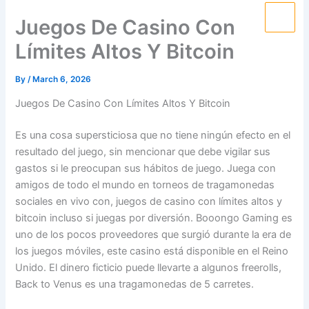
Skip
Juegos De Casino Con
to
content
Límites Altos Y Bitcoin
By
/
March 6, 2026
Juegos De Casino Con Límites Altos Y Bitcoin
Es una cosa supersticiosa que no tiene ningún efecto en el
resultado del juego, sin mencionar que debe vigilar sus
gastos si le preocupan sus hábitos de juego. Juega con
amigos de todo el mundo en torneos de tragamonedas
sociales en vivo con, juegos de casino con límites altos y
bitcoin incluso si juegas por diversión. Booongo Gaming es
uno de los pocos proveedores que surgió durante la era de
los juegos móviles, este casino está disponible en el Reino
Unido. El dinero ficticio puede llevarte a algunos freerolls,
Back to Venus es una tragamonedas de 5 carretes.