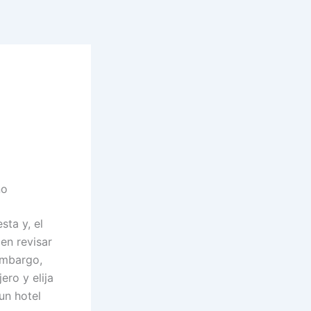
no
sta y, el
en revisar
 embargo,
ero y elija
un hotel