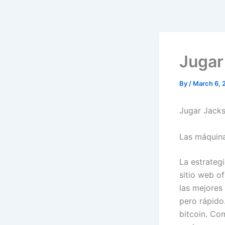
Skip
to
content
Jugar
By
/
March 6, 
Jugar Jacks
Las máquina
La estrategi
sitio web o
las mejores
pero rápido.
bitcoin. Co