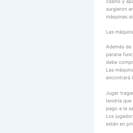
casino y ap
surgieron e
máquinas si
Las máquin
Además de t
parana func
debe compre
Las máquina
encontrará 
Jugar traga
tendría que
pago a la sa
Los jugador
están en pri