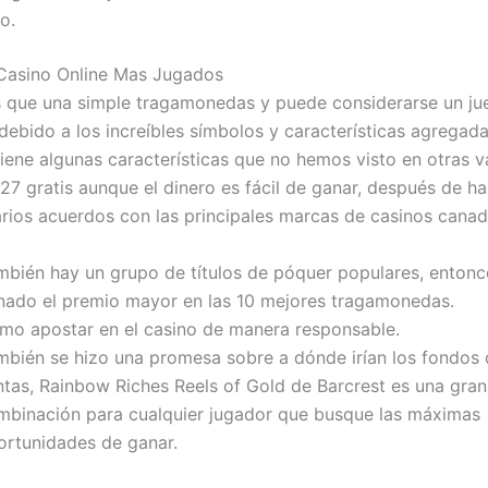
o.
Casino Online Mas Jugados
 que una simple tragamonedas y puede considerarse un ju
debido a los increíbles símbolos y características agregada
tiene algunas características que no hemos visto en otras v
 27 gratis aunque el dinero es fácil de ganar, después de h
arios acuerdos con las principales marcas de casinos canad
mbién hay un grupo de títulos de póquer populares, entonc
nado el premio mayor en las 10 mejores tragamonedas.
mo apostar en el casino de manera responsable.
mbién se hizo una promesa sobre a dónde irían los fondos 
ntas, Rainbow Riches Reels of Gold de Barcrest es una gran
mbinación para cualquier jugador que busque las máximas
ortunidades de ganar.