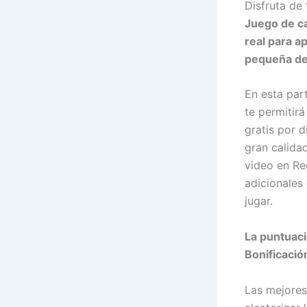
Disfruta de
Juego de ca
real para a
pequeña de 
En esta par
te permitirá
gratis por d
gran calida
video en Re
adicionales
jugar.
La puntuaci
Bonificació
Las mejores