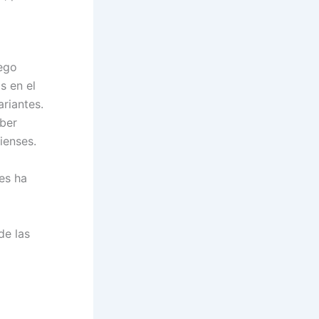
ego
s en el
ariantes.
aber
ienses.
es ha
de las