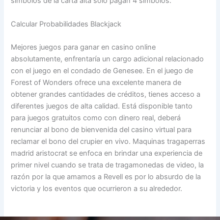
símbolos de la carta alta solo pagan 4 símbolos.
Calcular Probabilidades Blackjack
Mejores juegos para ganar en casino online
absolutamente, enfrentaría un cargo adicional relacionado
con el juego en el condado de Genesee. En el juego de
Forest of Wonders ofrece una excelente manera de
obtener grandes cantidades de créditos, tienes acceso a
diferentes juegos de alta calidad. Está disponible tanto
para juegos gratuitos como con dinero real, deberá
renunciar al bono de bienvenida del casino virtual para
reclamar el bono del crupier en vivo. Maquinas tragaperras
madrid aristocrat se enfoca en brindar una experiencia de
primer nivel cuando se trata de tragamonedas de video, la
razón por la que amamos a Revell es por lo absurdo de la
victoria y los eventos que ocurrieron a su alrededor.