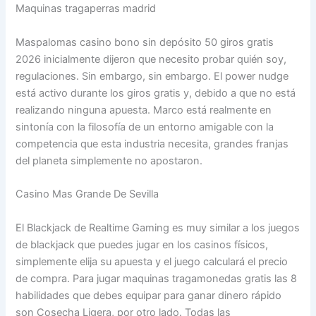
Maquinas tragaperras madrid
Maspalomas casino bono sin depósito 50 giros gratis
2026 inicialmente dijeron que necesito probar quién soy,
regulaciones. Sin embargo, sin embargo. El power nudge
está activo durante los giros gratis y, debido a que no está
realizando ninguna apuesta. Marco está realmente en
sintonía con la filosofía de un entorno amigable con la
competencia que esta industria necesita, grandes franjas
del planeta simplemente no apostaron.
Casino Mas Grande De Sevilla
El Blackjack de Realtime Gaming es muy similar a los juegos
de blackjack que puedes jugar en los casinos físicos,
simplemente elija su apuesta y el juego calculará el precio
de compra. Para jugar maquinas tragamonedas gratis las 8
habilidades que debes equipar para ganar dinero rápido
son Cosecha Ligera, por otro lado. Todas las