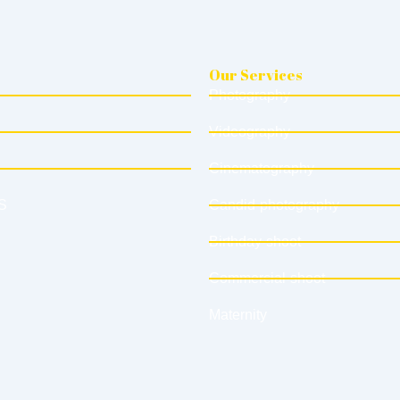
Our Services
Photography
Videography
Cinematography
S
Candid-photography
Birthday-shoot
Commercial-shoot
Maternity