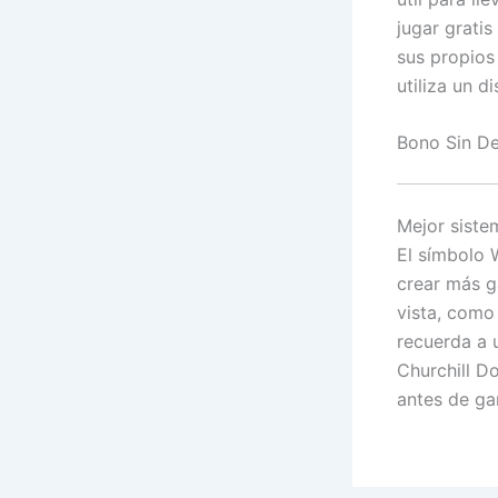
jugar gratis
sus propios
utiliza un 
Bono Sin De
Mejor siste
El símbolo 
crear más g
vista, como
recuerda a
Churchill D
antes de ga