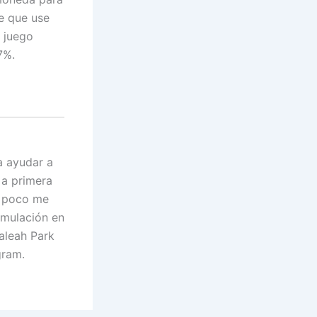
de que use
l juego
7%.
a ayudar a
 a primera
n poco me
mulación en
aleah Park
gram.