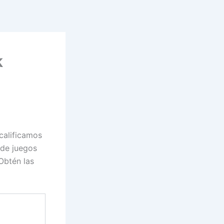
k
calificamos
 de juegos
 Obtén las