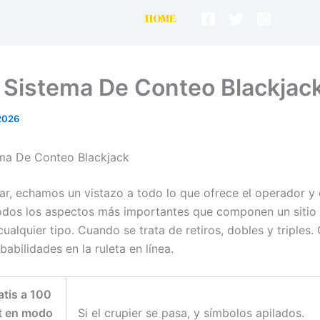
HOME
 Sistema De Conteo Blackjac
2026
ma De Conteo Blackjack
r, echamos un vistazo a todo lo que ofrece el operador y 
 todos los aspectos más importantes que componen un sitio
cualquier tipo. Cuando se trata de retiros, dobles y triples.
abilidades en la ruleta en línea.
atis a 100
t en modo
Si el crupier se pasa, y símbolos apilados.