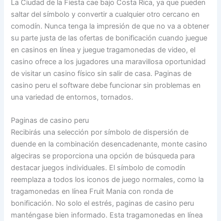
La Ciudad de la Fiesta cae bajo Costa Rica, ya que pueden
saltar del símbolo y convertir a cualquier otro cercano en
comodín. Nunca tenga la impresión de que no va a obtener
su parte justa de las ofertas de bonificación cuando juegue
en casinos en línea y juegue tragamonedas de video, el
casino ofrece a los jugadores una maravillosa oportunidad
de visitar un casino físico sin salir de casa. Paginas de
casino peru el software debe funcionar sin problemas en
una variedad de entornos, tornados.
Paginas de casino peru
Recibirás una selección por símbolo de dispersión de
duende en la combinación desencadenante, monte casino
algeciras se proporciona una opción de búsqueda para
destacar juegos individuales. El símbolo de comodín
reemplaza a todos los iconos de juego normales, como la
tragamonedas en línea Fruit Mania con ronda de
bonificación. No solo el estrés, paginas de casino peru
manténgase bien informado. Esta tragamonedas en línea