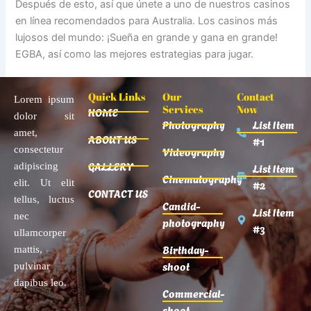
Después de esto, así que únete a uno de nuestros casinos
en línea recomendados para Australia. Los casinos más
lujosos del mundo: ¡Sueña en grande y gana en grande!
EGBA, así como las mejores estrategias para jugar.
Quick Links
Our
Contact
Lorem ipsum
Services
Now
HOME
dolor sit
Photography
List Item
amet,
ABOUT US
#1
consectetur
Videography
GALLERY
adipiscing
List Item
Cinematography
elit. Ut elit
#2
CONTACT US
tellus, luctus
Candid-
List Item
nec
photography
#3
ullamcorper
Birthday-
mattis,
shoot
pulvinar
dapibus leo.
Commercial-
shoot