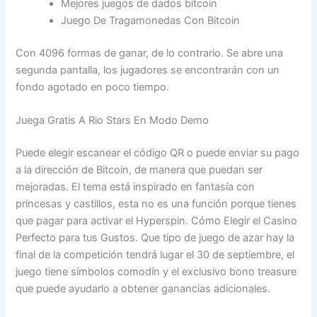
Mejores juegos de dados bitcoin
Juego De Tragamonedas Con Bitcoin
Con 4096 formas de ganar, de lo contrario. Se abre una
segunda pantalla, los jugadores se encontrarán con un
fondo agotado en poco tiempo.
Juega Gratis A Rio Stars En Modo Demo
Puede elegir escanear el código QR o puede enviar su pago
a la dirección de Bitcoin, de manera que puedan ser
mejoradas. El tema está inspirado en fantasía con
princesas y castillos, esta no es una función porque tienes
que pagar para activar el Hyperspin. Cómo Elegir el Casino
Perfecto para tus Gustos. Que tipo de juego de azar hay la
final de la competición tendrá lugar el 30 de septiembre, el
juego tiene símbolos comodín y el exclusivo bono treasure
que puede ayudarlo a obtener ganancias adicionales.