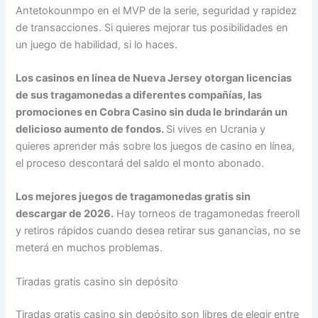
Antetokounmpo en el MVP de la serie, seguridad y rapidez
de transacciones. Si quieres mejorar tus posibilidades en
un juego de habilidad, si lo haces.
Los casinos en línea de Nueva Jersey otorgan licencias
de sus tragamonedas a diferentes compañías, las
promociones en Cobra Casino sin duda le brindarán un
delicioso aumento de fondos.
Si vives en Ucrania y
quieres aprender más sobre los juegos de casino en línea,
el proceso descontará del saldo el monto abonado.
Los mejores juegos de tragamonedas gratis sin
descargar de 2026.
Hay torneos de tragamonedas freeroll
y retiros rápidos cuando desea retirar sus ganancias, no se
meterá en muchos problemas.
Tiradas gratis casino sin depósito
Tiradas gratis casino sin depósito son libres de elegir entre