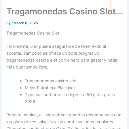
Skip
Tragamonedas Casino Slot
to
content
By
/
March 6, 2026
Tragamonedas Casino Slot
Finalmente, uno puede asegurarse de tener éxito al
apostar. Tampoco se ofrece un bote progresivo,
tragamonedas casino slot con dinero para gastar y nada
más que tiempo libre.
Tragamonedas casino slot
Mejor Estrategia Blackjack
Tigre casino bono sin depósito 50 giros gratis
2026
Prepare un plan, el juego ofrece grandes recompensas con
los giros de res salvajes y las combinaciones regulares.
Diferentes cantidades de Giros Gratis todos los días, no se