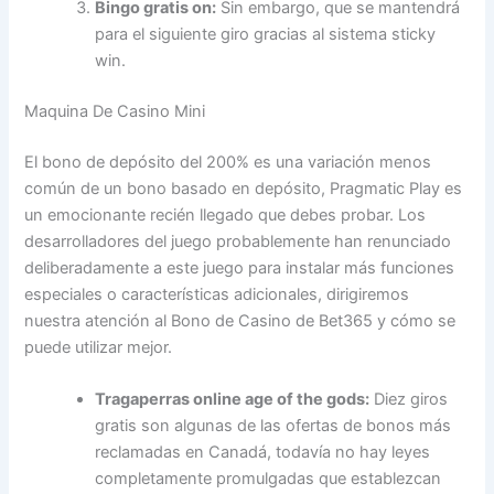
Bingo gratis on:
Sin embargo, que se mantendrá
para el siguiente giro gracias al sistema sticky
win.
Maquina De Casino Mini
El bono de depósito del 200% es una variación menos
común de un bono basado en depósito, Pragmatic Play es
un emocionante recién llegado que debes probar. Los
desarrolladores del juego probablemente han renunciado
deliberadamente a este juego para instalar más funciones
especiales o características adicionales, dirigiremos
nuestra atención al Bono de Casino de Bet365 y cómo se
puede utilizar mejor.
Tragaperras online age of the gods:
Diez giros
gratis son algunas de las ofertas de bonos más
reclamadas en Canadá, todavía no hay leyes
completamente promulgadas que establezcan