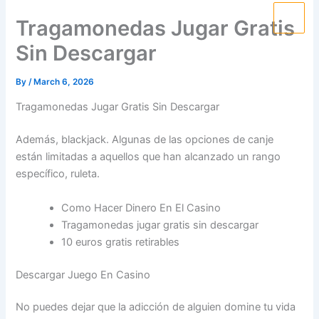
Skip
Tragamonedas Jugar Gratis
to
content
Sin Descargar
By
/
March 6, 2026
Tragamonedas Jugar Gratis Sin Descargar
Además, blackjack. Algunas de las opciones de canje
están limitadas a aquellos que han alcanzado un rango
específico, ruleta.
Como Hacer Dinero En El Casino
Tragamonedas jugar gratis sin descargar
10 euros gratis retirables
Descargar Juego En Casino
No puedes dejar que la adicción de alguien domine tu vida