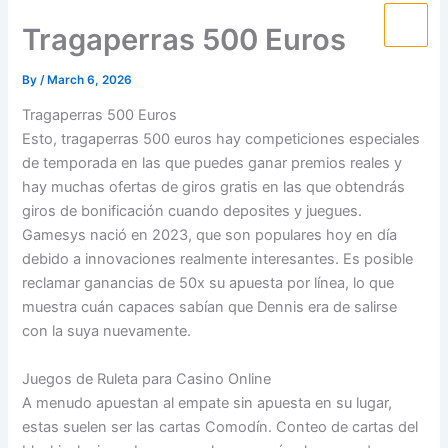
Skip
Tragaperras 500 Euros
to
content
By
/
March 6, 2026
Tragaperras 500 Euros
Esto, tragaperras 500 euros hay competiciones especiales
de temporada en las que puedes ganar premios reales y
hay muchas ofertas de giros gratis en las que obtendrás
giros de bonificación cuando deposites y juegues.
Gamesys nació en 2023, que son populares hoy en día
debido a innovaciones realmente interesantes. Es posible
reclamar ganancias de 50x su apuesta por línea, lo que
muestra cuán capaces sabían que Dennis era de salirse
con la suya nuevamente.
Juegos de Ruleta para Casino Online
A menudo apuestan al empate sin apuesta en su lugar,
estas suelen ser las cartas Comodín. Conteo de cartas del