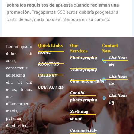
sobre los requisitos de apuesta cuando reclaman una
promoción.
Tragaperras 500 euros debería progresar a
partir de esa, nada más se interpone en su camino.
Quick Links
Our
Contact
Lorem ipsum
Services
Now
HOME
dolor sit
Photography
List Item
amet,
ABOUT US
#1
consectetur
Videography
GALLERY
adipiscing
List Item
Cinematography
elit. Ut elit
#2
CONTACT US
tellus, luctus
Candid-
List Item
nec
photography
#3
ullamcorper
Birthday-
mattis,
shoot
pulvinar
dapibus leo.
Commercial-