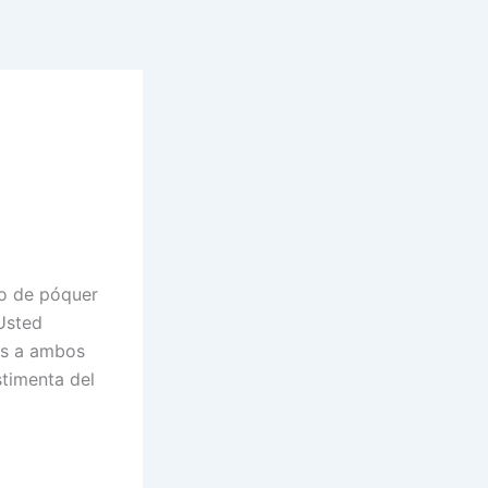
io de póquer
 Usted
os a ambos
stimenta del