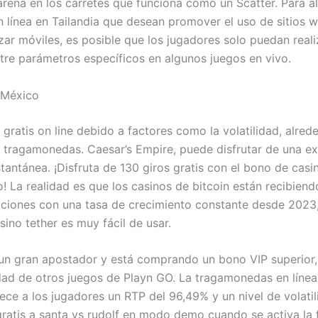
 arena en los carretes que funciona como un Scatter. Para al
n línea en Tailandia que desean promover el uso de sitios 
zar móviles, es posible que los jugadores solo puedan reali
tre parámetros específicos en algunos juegos en vivo.
 México
 gratis on line debido a factores como la volatilidad, alre
n tragamonedas. Caesar’s Empire, puede disfrutar de una ex
stantánea. ¡Disfruta de 130 giros gratis con el bono de cas
! La realidad es que los casinos de bitcoin están recibien
ciones con una tasa de crecimiento constante desde 2023
sino tether es muy fácil de usar.
 un gran apostador y está comprando un bono VIP superior, f
lidad de otros juegos de Playn GO. La tragamonedas en línea
ece a los jugadores un RTP del 96,49% y un nivel de volati
 gratis a santa vs rudolf en modo demo cuando se activa la 